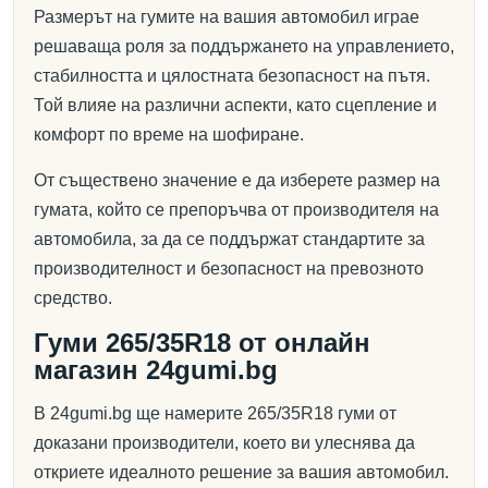
Размерът на гумите на вашия автомобил играе
решаваща роля за поддържането на управлението,
стабилността и цялостната безопасност на пътя.
Той влияе на различни аспекти, като сцепление и
комфорт по време на шофиране.
От съществено значение е да изберете размер на
гумата, който се препоръчва от производителя на
автомобила, за да се поддържат стандартите за
производителност и безопасност на превозното
средство.
Гуми 265/35R18 от онлайн
магазин 24gumi.bg
В 24gumi.bg ще намерите 265/35R18 гуми от
доказани производители, което ви улеснява да
откриете идеалното решение за вашия автомобил.