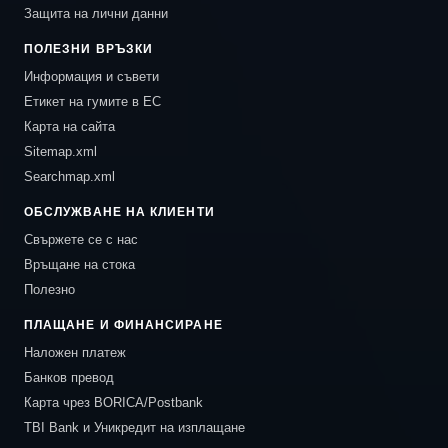
Защита на лични данни
ПОЛЕЗНИ ВРЪЗКИ
Информация и съвети
Етикет на гумите в ЕС
Карта на сайта
Sitemap.xml
Searchmap.xml
ОБСЛУЖВАНЕ НА КЛИЕНТИ
Свържете се с нас
Връщане на стока
Полезно
ПЛАЩАНЕ И ФИНАНСИРАНЕ
Наложен платеж
Банков превод
Карта чрез BORICA/Postbank
TBI Bank и Уникредит на изплащане