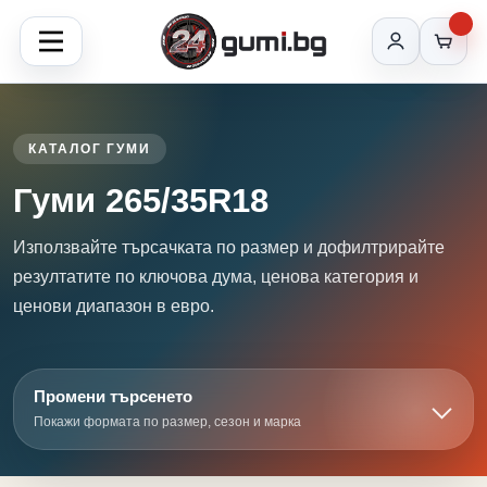
КАТАЛОГ ГУМИ
Гуми 265/35R18
Използвайте търсачката по размер и дофилтрирайте
резултатите по ключова дума, ценова категория и
ценови диапазон в евро.
Промени търсенето
Покажи формата по размер, сезон и марка