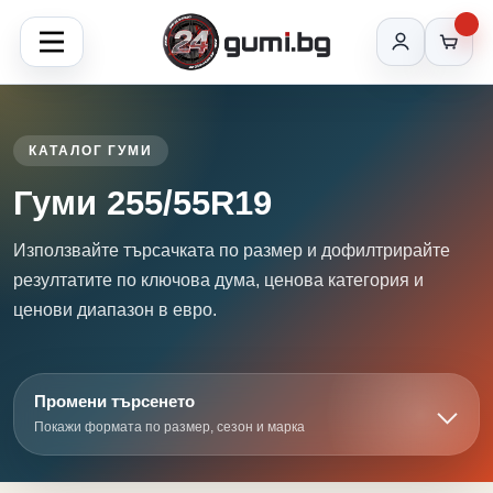
КАТАЛОГ ГУМИ
Гуми 255/55R19
Използвайте търсачката по размер и дофилтрирайте
резултатите по ключова дума, ценова категория и
ценови диапазон в евро.
Промени търсенето
Покажи формата по размер, сезон и марка