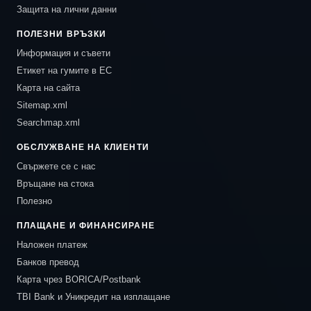
Защита на лични данни
ПОЛЕЗНИ ВРЪЗКИ
Информация и съвети
Етикет на гумите в ЕС
Карта на сайта
Sitemap.xml
Searchmap.xml
ОБСЛУЖВАНЕ НА КЛИЕНТИ
Свържете се с нас
Връщане на стока
Полезно
ПЛАЩАНЕ И ФИНАНСИРАНЕ
Наложен платеж
Банков превод
Карта чрез BORICA/Postbank
TBI Bank и Уникредит на изплащане