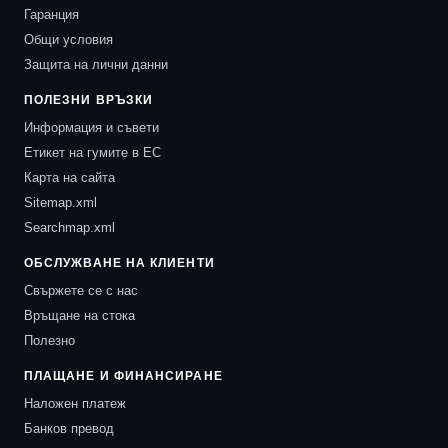
Гаранция
Общи условия
Защита на лични данни
ПОЛЕЗНИ ВРЪЗКИ
Информация и съвети
Етикет на гумите в ЕС
Карта на сайта
Sitemap.xml
Searchmap.xml
ОБСЛУЖВАНЕ НА КЛИЕНТИ
Свържете се с нас
Връщане на стока
Полезно
ПЛАЩАНЕ И ФИНАНСИРАНЕ
Наложен платеж
Банков превод