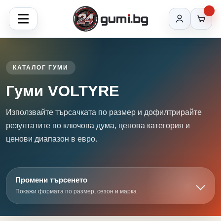
КАТАЛОГ ГУМИ
Гуми VOLTYRE
Използвайте търсачката по размер и дофилтрирайте
резултатите по ключова дума, ценова категория и
ценови диапазон в евро.
Промени търсенето
Покажи формата по размер, сезон и марка