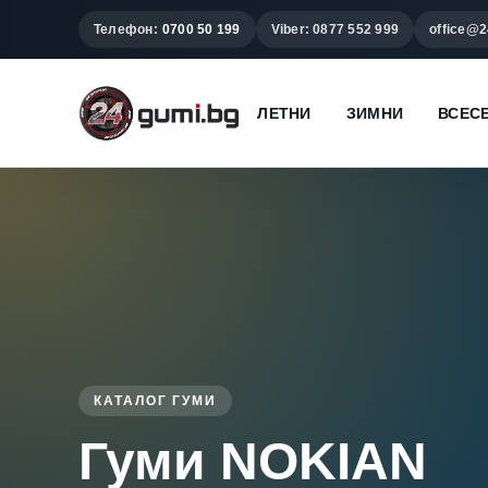
Телефон:
0700 50 199
Viber: 0877 552 999
office@2
ЛЕТНИ
ЗИМНИ
ВСЕС
КАТАЛОГ ГУМИ
Гуми NOKIAN