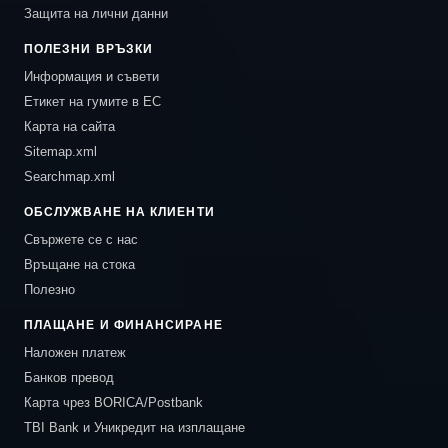
Защита на лични данни
ПОЛЕЗНИ ВРЪЗКИ
Информация и съвети
Етикет на гумите в ЕС
Карта на сайта
Sitemap.xml
Searchmap.xml
ОБСЛУЖВАНЕ НА КЛИЕНТИ
Свържете се с нас
Връщане на стока
Полезно
ПЛАЩАНЕ И ФИНАНСИРАНЕ
Наложен платеж
Банков превод
Карта чрез BORICA/Postbank
TBI Bank и Уникредит на изплащане