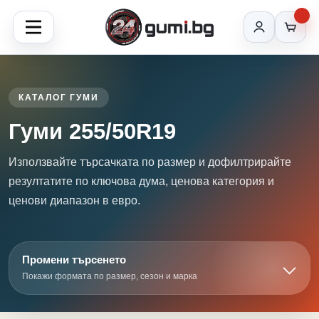
КАТАЛОГ ГУМИ
Гуми 255/50R19
Използвайте търсачката по размер и дофилтрирайте
резултатите по ключова дума, ценова категория и
ценови диапазон в евро.
Промени търсенето
Покажи формата по размер, сезон и марка