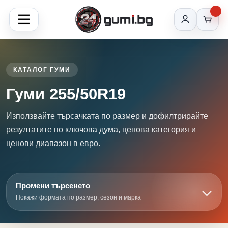
КАТАЛОГ ГУМИ
Гуми 255/50R19
Използвайте търсачката по размер и дофилтрирайте
резултатите по ключова дума, ценова категория и
ценови диапазон в евро.
Промени търсенето
Покажи формата по размер, сезон и марка