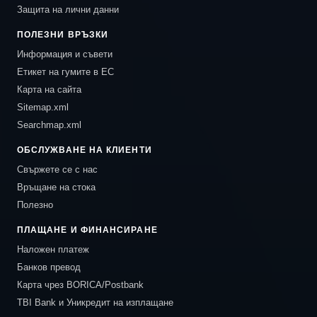
Защита на лични данни
ПОЛЕЗНИ ВРЪЗКИ
Информация и съвети
Етикет на гумите в ЕС
Карта на сайта
Sitemap.xml
Searchmap.xml
ОБСЛУЖВАНЕ НА КЛИЕНТИ
Свържете се с нас
Връщане на стока
Полезно
ПЛАЩАНЕ И ФИНАНСИРАНЕ
Наложен платеж
Банков превод
Карта чрез BORICA/Postbank
TBI Bank и Уникредит на изплащане