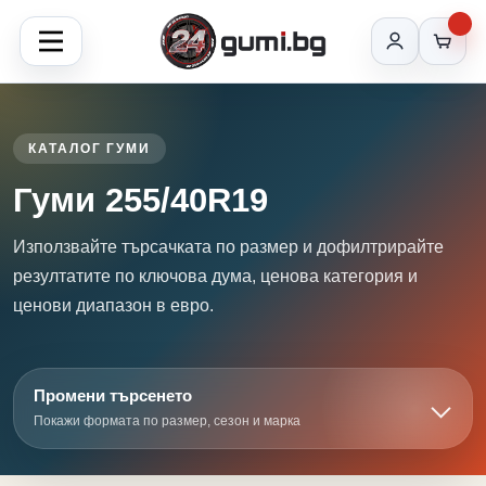
КАТАЛОГ ГУМИ
Гуми 255/40R19
Използвайте търсачката по размер и дофилтрирайте
резултатите по ключова дума, ценова категория и
ценови диапазон в евро.
Промени търсенето
Покажи формата по размер, сезон и марка