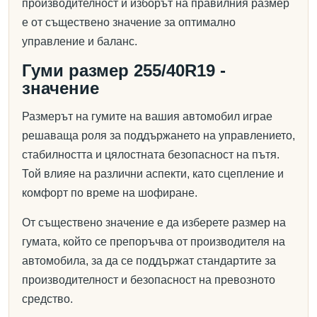
производителност и изборът на правилния размер
е от съществено значение за оптимално
управление и баланс.
Гуми размер 255/40R19 -
значение
Размерът на гумите на вашия автомобил играе
решаваща роля за поддържането на управлението,
стабилността и цялостната безопасност на пътя.
Той влияе на различни аспекти, като сцепление и
комфорт по време на шофиране.
От съществено значение е да изберете размер на
гумата, който се препоръчва от производителя на
автомобила, за да се поддържат стандартите за
производителност и безопасност на превозното
средство.