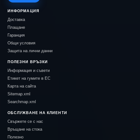
ИНФОРМАЦИЯ
Доставка
Плащане
Гаранция
Общи условия
Защита на лични данни
ПОЛЕЗНИ ВРЪЗКИ
Информация и съвети
Етикет на гумите в ЕС
Карта на сайта
Sitemap.xml
Searchmap.xml
ОБСЛУЖВАНЕ НА КЛИЕНТИ
Свържете се с нас
Връщане на стока
Полезно