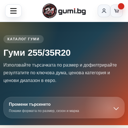
КАТАЛОГ ГУМИ
Гуми 255/35R20
Използвайте търсачката по размер и дофилтрирайте
резултатите по ключова дума, ценова категория и
ценови диапазон в евро.
Промени търсенето
Покажи формата по размер, сезон и марка