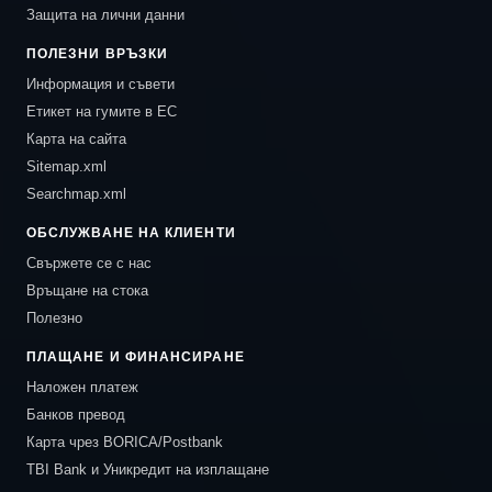
Защита на лични данни
ПОЛЕЗНИ ВРЪЗКИ
Информация и съвети
Етикет на гумите в ЕС
Карта на сайта
Sitemap.xml
Searchmap.xml
ОБСЛУЖВАНЕ НА КЛИЕНТИ
Свържете се с нас
Връщане на стока
Полезно
ПЛАЩАНЕ И ФИНАНСИРАНЕ
Наложен платеж
Банков превод
Карта чрез BORICA/Postbank
TBI Bank и Уникредит на изплащане