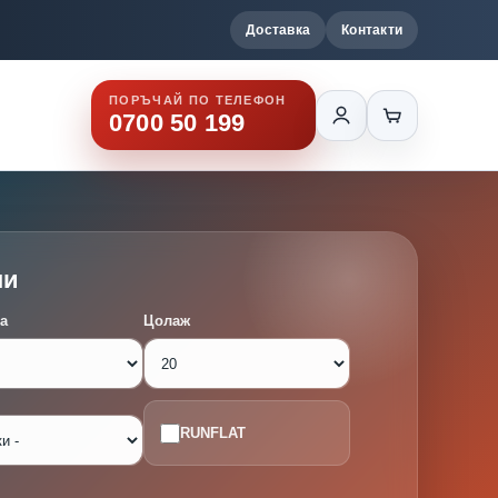
Доставка
Контакти
ПОРЪЧАЙ ПО ТЕЛЕФОН
0700 50 199
ми
а
Цолаж
RUNFLAT