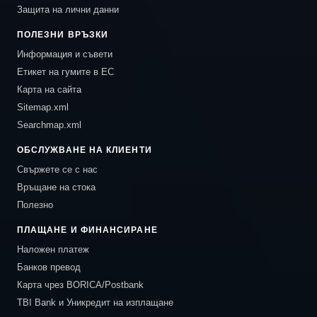
Защита на лични данни
ПОЛЕЗНИ ВРЪЗКИ
Информация и съвети
Етикет на гумите в ЕС
Карта на сайта
Sitemap.xml
Searchmap.xml
ОБСЛУЖВАНЕ НА КЛИЕНТИ
Свържете се с нас
Връщане на стока
Полезно
ПЛАЩАНЕ И ФИНАНСИРАНЕ
Наложен платеж
Банков превод
Карта чрез BORICA/Postbank
TBI Bank и Уникредит на изплащане