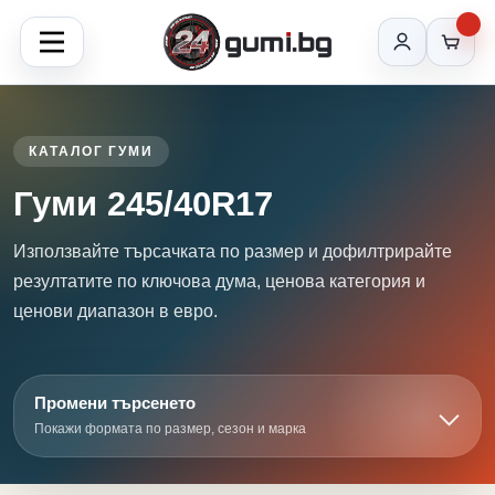
КАТАЛОГ ГУМИ
Гуми 245/40R17
Използвайте търсачката по размер и дофилтрирайте
резултатите по ключова дума, ценова категория и
ценови диапазон в евро.
Промени търсенето
Покажи формата по размер, сезон и марка