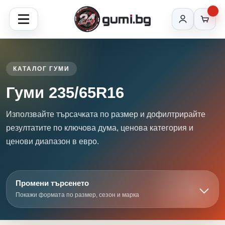
КАТАЛОГ ГУМИ
Гуми 235/65R16
Използвайте търсачката по размер и дофилтрирайте
резултатите по ключова дума, ценова категория и
ценови диапазон в евро.
Промени търсенето
Покажи формата по размер, сезон и марка