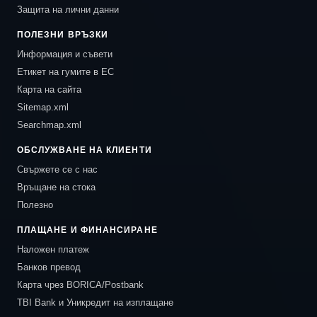
Защита на лични данни
ПОЛЕЗНИ ВРЪЗКИ
Информация и съвети
Етикет на гумите в ЕС
Карта на сайта
Sitemap.xml
Searchmap.xml
ОБСЛУЖВАНЕ НА КЛИЕНТИ
Свържете се с нас
Връщане на стока
Полезно
ПЛАЩАНЕ И ФИНАНСИРАНЕ
Наложен платеж
Банков превод
Карта чрез BORICA/Postbank
TBI Bank и Уникредит на изплащане