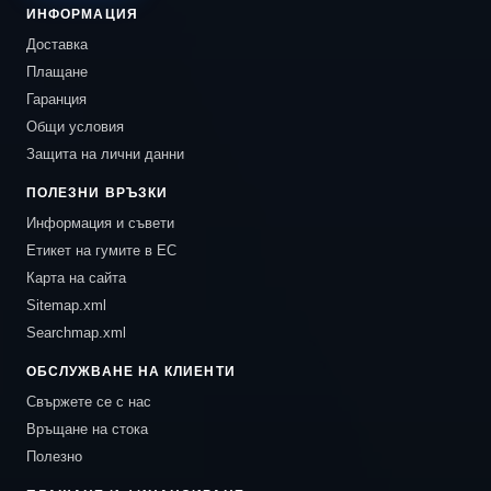
ИНФОРМАЦИЯ
Доставка
Плащане
Гаранция
Общи условия
Защита на лични данни
ПОЛЕЗНИ ВРЪЗКИ
Информация и съвети
Етикет на гумите в ЕС
Карта на сайта
Sitemap.xml
Searchmap.xml
ОБСЛУЖВАНЕ НА КЛИЕНТИ
Свържете се с нас
Връщане на стока
Полезно