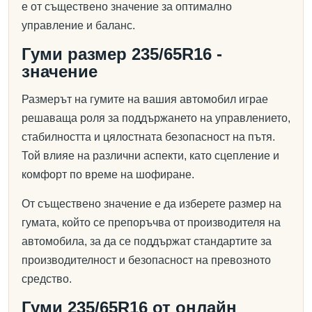
е от съществено значение за оптимално
управление и баланс.
Гуми размер 235/65R16 -
значение
Размерът на гумите на вашия автомобил играе
решаваща роля за поддържането на управлението,
стабилността и цялостната безопасност на пътя.
Той влияе на различни аспекти, като сцепление и
комфорт по време на шофиране.
От съществено значение е да изберете размер на
гумата, който се препоръчва от производителя на
автомобила, за да се поддържат стандартите за
производителност и безопасност на превозното
средство.
Гуми 235/65R16 от онлайн