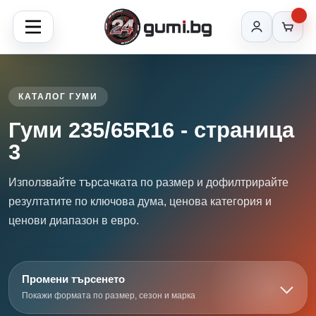
КАТАЛОГ ГУМИ
Гуми 235/65R16 - страница
3
Използвайте търсачката по размер и дофилтрирайте
резултатите по ключова дума, ценова категория и
ценови диапазон в евро.
Промени търсенето
Покажи формата по размер, сезон и марка