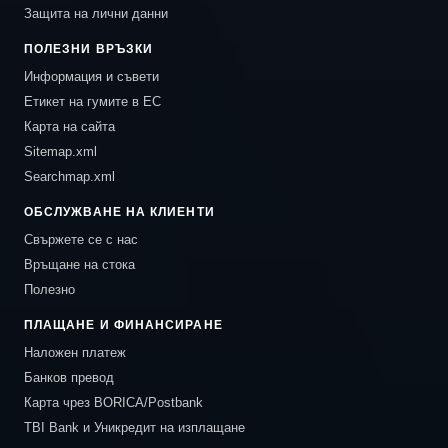
Защита на лични данни
ПОЛЕЗНИ ВРЪЗКИ
Информация и съвети
Етикет на гумите в ЕС
Карта на сайта
Sitemap.xml
Searchmap.xml
ОБСЛУЖВАНЕ НА КЛИЕНТИ
Свържете се с нас
Връщане на стока
Полезно
ПЛАЩАНЕ И ФИНАНСИРАНЕ
Наложен платеж
Банков превод
Карта чрез BORICA/Postbank
TBI Bank и Уникредит на изплащане