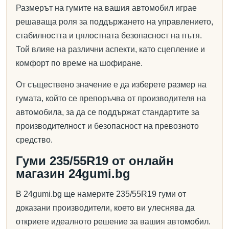
Размерът на гумите на вашия автомобил играе
решаваща роля за поддържането на управлението,
стабилността и цялостната безопасност на пътя.
Той влияе на различни аспекти, като сцепление и
комфорт по време на шофиране.
От съществено значение е да изберете размер на
гумата, който се препоръчва от производителя на
автомобила, за да се поддържат стандартите за
производителност и безопасност на превозното
средство.
Гуми 235/55R19 от онлайн
магазин 24gumi.bg
В 24gumi.bg ще намерите 235/55R19 гуми от
доказани производители, което ви улеснява да
откриете идеалното решение за вашия автомобил.