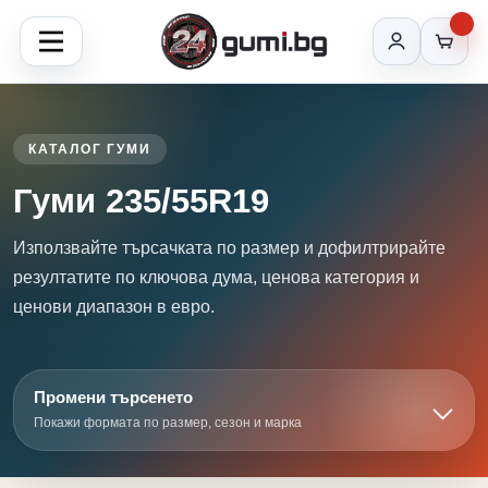
КАТАЛОГ ГУМИ
Гуми 235/55R19
Използвайте търсачката по размер и дофилтрирайте
резултатите по ключова дума, ценова категория и
ценови диапазон в евро.
Промени търсенето
Покажи формата по размер, сезон и марка