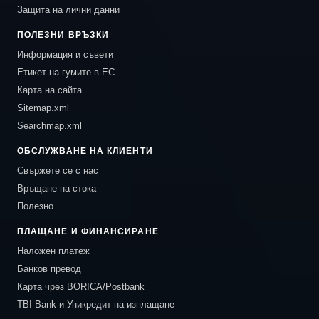
Защита на лични данни
ПОЛЕЗНИ ВРЪЗКИ
Информация и съвети
Етикет на гумите в ЕС
Карта на сайта
Sitemap.xml
Searchmap.xml
ОБСЛУЖВАНЕ НА КЛИЕНТИ
Свържете се с нас
Връщане на стока
Полезно
ПЛАЩАНЕ И ФИНАНСИРАНЕ
Наложен платеж
Банков превод
Карта чрез BORICA/Postbank
TBI Bank и Уникредит на изплащане