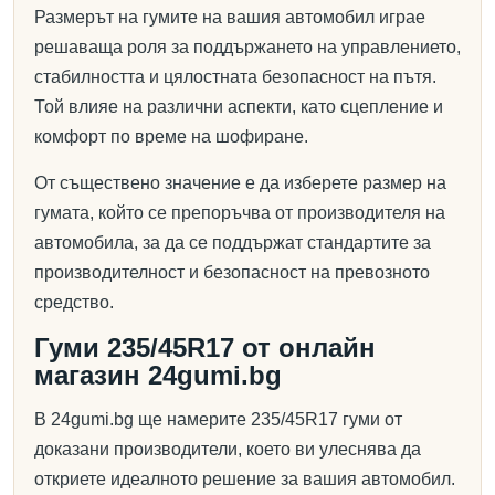
Размерът на гумите на вашия автомобил играе
решаваща роля за поддържането на управлението,
стабилността и цялостната безопасност на пътя.
Той влияе на различни аспекти, като сцепление и
комфорт по време на шофиране.
От съществено значение е да изберете размер на
гумата, който се препоръчва от производителя на
автомобила, за да се поддържат стандартите за
производителност и безопасност на превозното
средство.
Гуми 235/45R17 от онлайн
магазин 24gumi.bg
В 24gumi.bg ще намерите 235/45R17 гуми от
доказани производители, което ви улеснява да
откриете идеалното решение за вашия автомобил.