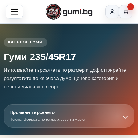
КАТАЛОГ ГУМИ
Гуми 235/45R17
Използвайте търсачката по размер и дофилтрирайте
резултатите по ключова дума, ценова категория и
ценови диапазон в евро.
Промени търсенето
Покажи формата по размер, сезон и марка