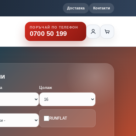
Доставка
Контакти
ПОРЪЧАЙ ПО ТЕЛЕФОН
0700 50 199
ми
а
Цолаж
RUNFLAT