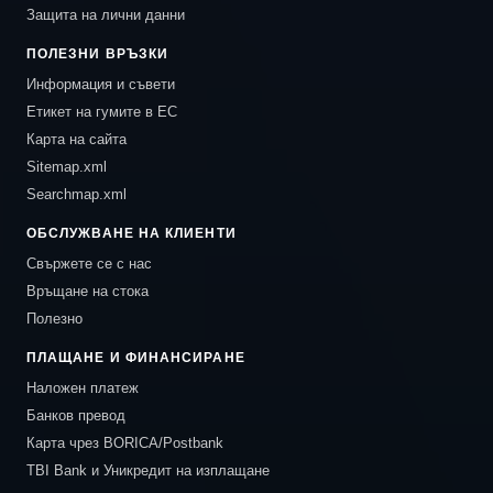
Защита на лични данни
ПОЛЕЗНИ ВРЪЗКИ
Информация и съвети
Етикет на гумите в ЕС
Карта на сайта
Sitemap.xml
Searchmap.xml
ОБСЛУЖВАНЕ НА КЛИЕНТИ
Свържете се с нас
Връщане на стока
Полезно
ПЛАЩАНЕ И ФИНАНСИРАНЕ
Наложен платеж
Банков превод
Карта чрез BORICA/Postbank
TBI Bank и Уникредит на изплащане