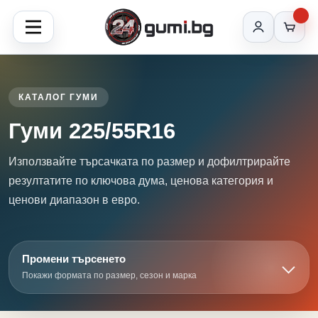
КАТАЛОГ ГУМИ
Гуми 225/55R16
Използвайте търсачката по размер и дофилтрирайте
резултатите по ключова дума, ценова категория и
ценови диапазон в евро.
Промени търсенето
Покажи формата по размер, сезон и марка