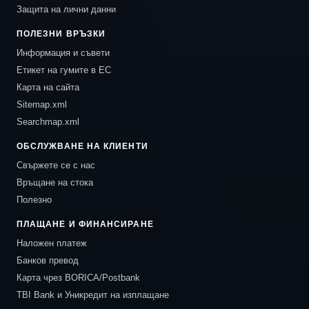
Защита на лични данни
ПОЛЕЗНИ ВРЪЗКИ
Информация и съвети
Етикет на гумите в ЕС
Карта на сайта
Sitemap.xml
Searchmap.xml
ОБСЛУЖВАНЕ НА КЛИЕНТИ
Свържете се с нас
Връщане на стока
Полезно
ПЛАЩАНЕ И ФИНАНСИРАНЕ
Наложен платеж
Банков превод
Карта чрез BORICA/Postbank
TBI Bank и Уникредит на изплащане