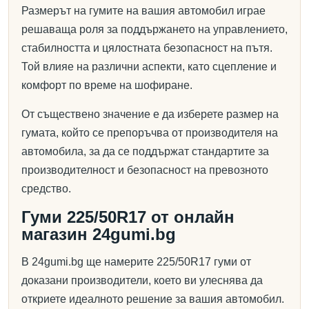
Размерът на гумите на вашия автомобил играе
решаваща роля за поддържането на управлението,
стабилността и цялостната безопасност на пътя.
Той влияе на различни аспекти, като сцепление и
комфорт по време на шофиране.
От съществено значение е да изберете размер на
гумата, който се препоръчва от производителя на
автомобила, за да се поддържат стандартите за
производителност и безопасност на превозното
средство.
Гуми 225/50R17 от онлайн
магазин 24gumi.bg
В 24gumi.bg ще намерите 225/50R17 гуми от
доказани производители, което ви улеснява да
откриете идеалното решение за вашия автомобил.