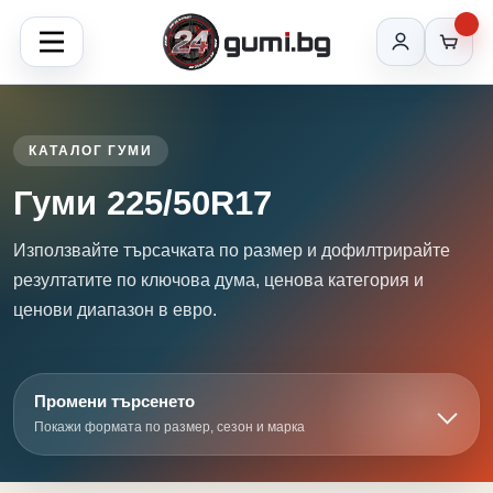
КАТАЛОГ ГУМИ
Гуми 225/50R17
Използвайте търсачката по размер и дофилтрирайте
резултатите по ключова дума, ценова категория и
ценови диапазон в евро.
Промени търсенето
Покажи формата по размер, сезон и марка