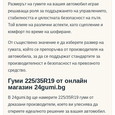
Размерът на гумите на вашия автомобил играе
решаваща роля за поддържането на управлението,
стабилността и цялостната безопасност на пътя.
Той влияе на различни аспекти, като сцепление и
комфорт по време на шофиране.
От съществено значение е да изберете размер на
гумата, който се препоръчва от производителя на
автомобила, за да се поддържат стандартите за
производителност и безопасност на превозното
средство.
Гуми 225/35R19 от онлайн
магазин 24gumi.bg
В 24gumi.bg ще намерите 225/35R19 гуми от
доказани производители, което ви улеснява да
откриете идеалното решение за вашия автомобил.