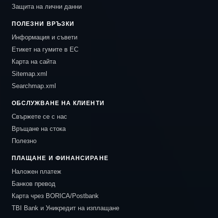
Защита на лични данни
ПОЛЕЗНИ ВРЪЗКИ
Информация и съвети
Етикет на гумите в ЕС
Карта на сайта
Sitemap.xml
Searchmap.xml
ОБСЛУЖВАНЕ НА КЛИЕНТИ
Свържете се с нас
Връщане на стока
Полезно
ПЛАЩАНЕ И ФИНАНСИРАНЕ
Наложен платеж
Банков превод
Карта чрез BORICA/Postbank
TBI Bank и Уникредит на изплащане