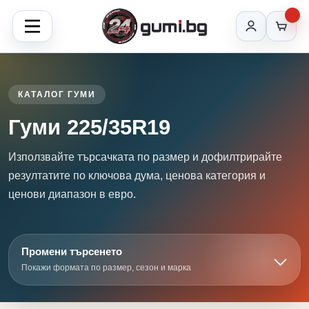
КАТАЛОГ ГУМИ
Гуми 225/35R19
Използвайте търсачката по размер и дофилтрирайте
резултатите по ключова дума, ценова категория и
ценови диапазон в евро.
Промени търсенето
Покажи формата по размер, сезон и марка