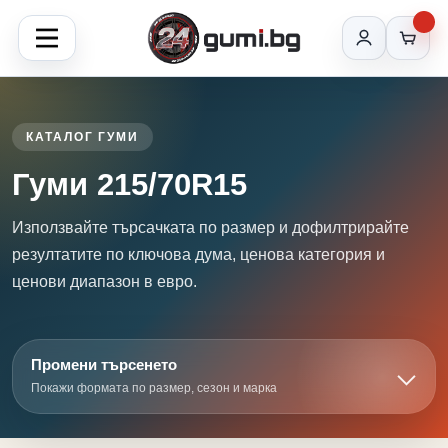
КАТАЛОГ ГУМИ
Гуми 215/70R15
Използвайте търсачката по размер и дофилтрирайте
резултатите по ключова дума, ценова категория и
ценови диапазон в евро.
Промени търсенето
Покажи формата по размер, сезон и марка