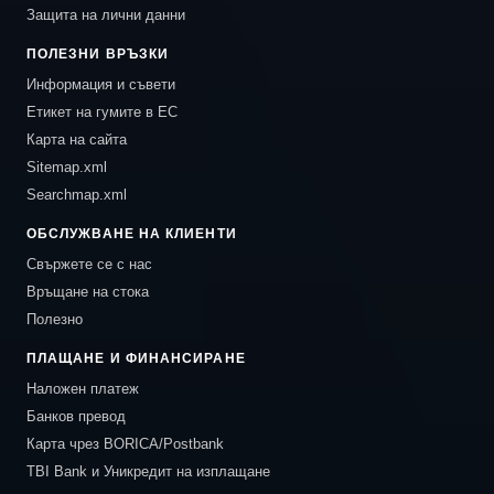
Защита на лични данни
ПОЛЕЗНИ ВРЪЗКИ
Информация и съвети
Етикет на гумите в ЕС
Карта на сайта
Sitemap.xml
Searchmap.xml
ОБСЛУЖВАНЕ НА КЛИЕНТИ
Свържете се с нас
Връщане на стока
Полезно
ПЛАЩАНЕ И ФИНАНСИРАНЕ
Наложен платеж
Банков превод
Карта чрез BORICA/Postbank
TBI Bank и Уникредит на изплащане