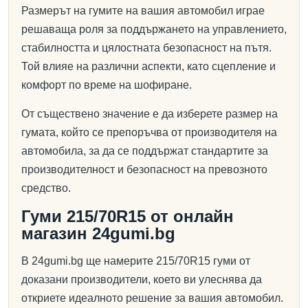
Размерът на гумите на вашия автомобил играе
решаваща роля за поддържането на управлението,
стабилността и цялостната безопасност на пътя.
Той влияе на различни аспекти, като сцепление и
комфорт по време на шофиране.
От съществено значение е да изберете размер на
гумата, който се препоръчва от производителя на
автомобила, за да се поддържат стандартите за
производителност и безопасност на превозното
средство.
Гуми 215/70R15 от онлайн
магазин 24gumi.bg
В 24gumi.bg ще намерите 215/70R15 гуми от
доказани производители, което ви улеснява да
откриете идеалното решение за вашия автомобил.