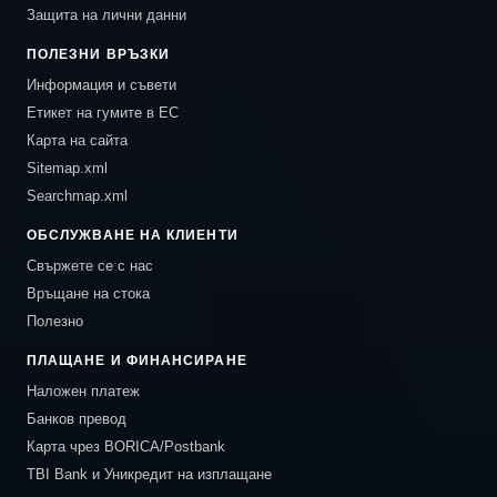
Защита на лични данни
ПОЛЕЗНИ ВРЪЗКИ
Информация и съвети
Етикет на гумите в ЕС
Карта на сайта
Sitemap.xml
Searchmap.xml
ОБСЛУЖВАНЕ НА КЛИЕНТИ
Свържете се с нас
Връщане на стока
Полезно
ПЛАЩАНЕ И ФИНАНСИРАНЕ
Наложен платеж
Банков превод
Карта чрез BORICA/Postbank
TBI Bank и Уникредит на изплащане