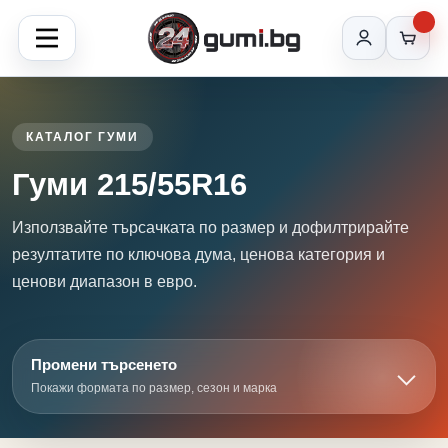
КАТАЛОГ ГУМИ
Гуми 215/55R16
Използвайте търсачката по размер и дофилтрирайте
резултатите по ключова дума, ценова категория и
ценови диапазон в евро.
Промени търсенето
Покажи формата по размер, сезон и марка