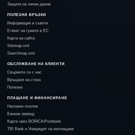
Защита на лични данни
ПОЛЕЗНИ ВРЪЗКИ
Информация и съвети
Етикет на гумите в ЕС
Карта на сайта
Sitemap.xml
Searchmap.xml
ОБСЛУЖВАНЕ НА КЛИЕНТИ
Свържете се с нас
Връщане на стока
Полезно
ПЛАЩАНЕ И ФИНАНСИРАНЕ
Наложен платеж
Банков превод
Карта чрез BORICA/Postbank
TBI Bank и Уникредит на изплащане