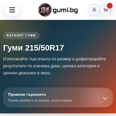
КАТАЛОГ ГУМИ
Гуми 215/50R17
Използвайте търсачката по размер и дофилтрирайте
резултатите по ключова дума, ценова категория и
ценови диапазон в евро.
Промени търсенето
Покажи формата по размер, сезон и марка