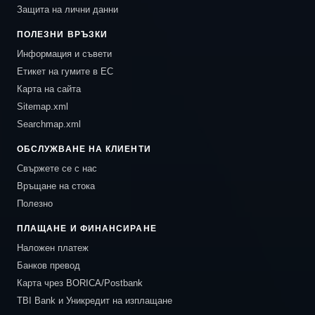
Защита на лични данни
ПОЛЕЗНИ ВРЪЗКИ
Информация и съвети
Етикет на гумите в ЕС
Карта на сайта
Sitemap.xml
Searchmap.xml
ОБСЛУЖВАНЕ НА КЛИЕНТИ
Свържете се с нас
Връщане на стока
Полезно
ПЛАЩАНЕ И ФИНАНСИРАНЕ
Наложен платеж
Банков превод
Карта чрез BORICA/Postbank
TBI Bank и Уникредит на изплащане