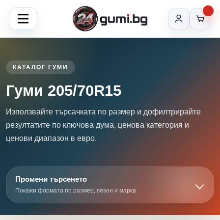
КАТАЛОГ ГУМИ
Гуми 205/70R15
Използвайте търсачката по размер и дофилтрирайте
резултатите по ключова дума, ценова категория и
ценови диапазон в евро.
Промени търсенето
Покажи формата по размер, сезон и марка