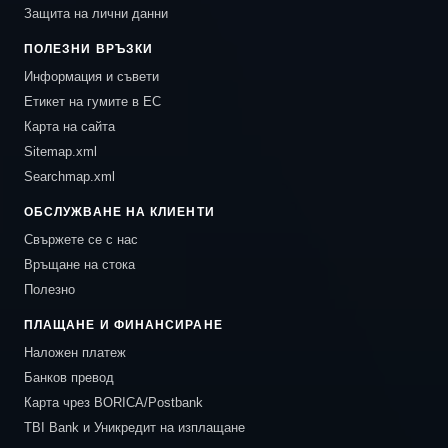
Защита на лични данни
ПОЛЕЗНИ ВРЪЗКИ
Информация и съвети
Етикет на гумите в ЕС
Карта на сайта
Sitemap.xml
Searchmap.xml
ОБСЛУЖВАНЕ НА КЛИЕНТИ
Свържете се с нас
Връщане на стока
Полезно
ПЛАЩАНЕ И ФИНАНСИРАНЕ
Наложен платеж
Банков превод
Карта чрез BORICA/Postbank
TBI Bank и Уникредит на изплащане