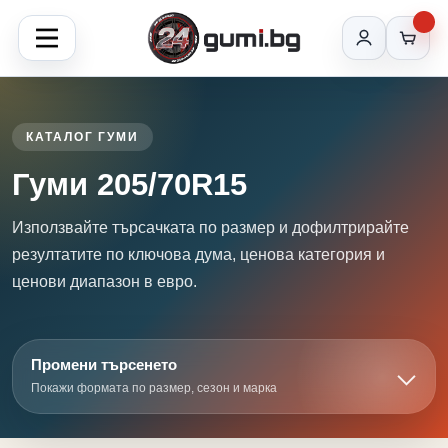
КАТАЛОГ ГУМИ
Гуми 205/70R15
Използвайте търсачката по размер и дофилтрирайте
резултатите по ключова дума, ценова категория и
ценови диапазон в евро.
Промени търсенето
Покажи формата по размер, сезон и марка