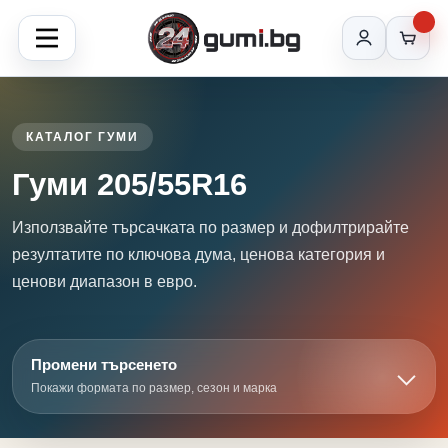
КАТАЛОГ ГУМИ
Гуми 205/55R16
Използвайте търсачката по размер и дофилтрирайте
резултатите по ключова дума, ценова категория и
ценови диапазон в евро.
Промени търсенето
Покажи формата по размер, сезон и марка