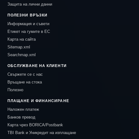
Защита на лични данни
ПОЛЕЗНИ ВРЪЗКИ
Информация и съвети
Етикет на гумите в ЕС
Карта на сайта
Sitemap.xml
Searchmap.xml
ОБСЛУЖВАНЕ НА КЛИЕНТИ
Свържете се с нас
Връщане на стока
Полезно
ПЛАЩАНЕ И ФИНАНСИРАНЕ
Наложен платеж
Банков превод
Карта чрез BORICA/Postbank
TBI Bank и Уникредит на изплащане