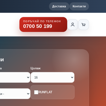
Доставка
Контакти
ПОРЪЧАЙ ПО ТЕЛЕФОН
0700 50 199
ми
а
Цолаж
RUNFLAT