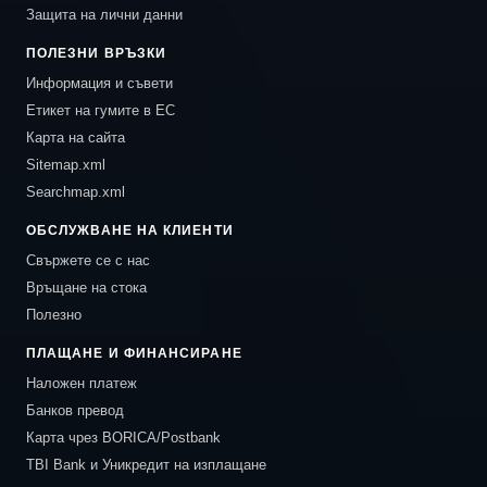
Защита на лични данни
ПОЛЕЗНИ ВРЪЗКИ
Информация и съвети
Етикет на гумите в ЕС
Карта на сайта
Sitemap.xml
Searchmap.xml
ОБСЛУЖВАНЕ НА КЛИЕНТИ
Свържете се с нас
Връщане на стока
Полезно
ПЛАЩАНЕ И ФИНАНСИРАНЕ
Наложен платеж
Банков превод
Карта чрез BORICA/Postbank
TBI Bank и Уникредит на изплащане