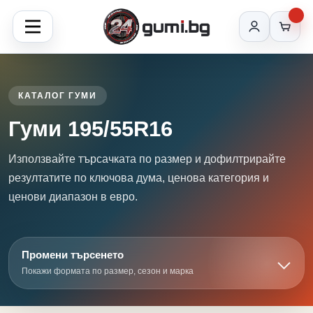
КАТАЛОГ ГУМИ
Гуми 195/55R16
Използвайте търсачката по размер и дофилтрирайте
резултатите по ключова дума, ценова категория и
ценови диапазон в евро.
Промени търсенето
Покажи формата по размер, сезон и марка