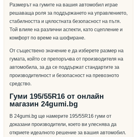
Размерът на гумите на вашия автомобил играе
решаваща роля за поддържането на управлението,
стабилността и цялостната безопасност на пътя.
Той влияе на различни аспекти, като сцепление и
комфорт по време на шофиране.
От съществено значение е да изберете размер на
гумата, който се препоръчва от производителя на
автомобила, за да се поддържат стандартите за
производителност и безопасност на превозното
средство.
Гуми 195/55R16 от онлайн
магазин 24gumi.bg
В 24gumi.bg ще намерите 195/55R16 гуми от
доказани производители, което ви улеснява да
откриете идеалното решение за вашия автомобил.