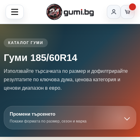
КАТАЛОГ ГУМИ
Гуми 185/60R14
Използвайте търсачката по размер и дофилтрирайте
резултатите по ключова дума, ценова категория и
ценови диапазон в евро.
Промени търсенето
Покажи формата по размер, сезон и марка