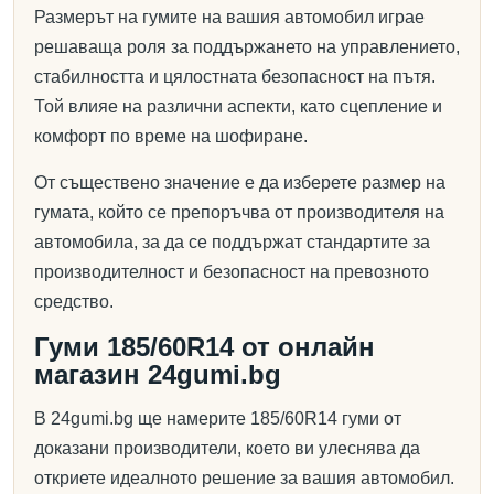
Размерът на гумите на вашия автомобил играе
решаваща роля за поддържането на управлението,
стабилността и цялостната безопасност на пътя.
Той влияе на различни аспекти, като сцепление и
комфорт по време на шофиране.
От съществено значение е да изберете размер на
гумата, който се препоръчва от производителя на
автомобила, за да се поддържат стандартите за
производителност и безопасност на превозното
средство.
Гуми 185/60R14 от онлайн
магазин 24gumi.bg
В 24gumi.bg ще намерите 185/60R14 гуми от
доказани производители, което ви улеснява да
откриете идеалното решение за вашия автомобил.