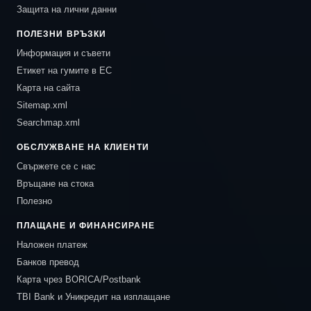
Защита на лични данни
ПОЛЕЗНИ ВРЪЗКИ
Информация и съвети
Етикет на гумите в ЕС
Карта на сайта
Sitemap.xml
Searchmap.xml
ОБСЛУЖВАНЕ НА КЛИЕНТИ
Свържете се с нас
Връщане на стока
Полезно
ПЛАЩАНЕ И ФИНАНСИРАНЕ
Наложен платеж
Банков превод
Карта чрез BORICA/Postbank
TBI Bank и Уникредит на изплащане