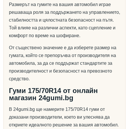
Размерът на гумите на вашия автомобил играе
решаваща роля за поддържането на управлението,
стабилността и цялостната безопасност на пътя.
Той влияе на различни аспекти, като сцепление и
комфорт по време на шофиране.
От съществено значение е да изберете размер на
гумата, който се препоръчва от производителя на
автомобила, за да се поддържат стандартите за
производителност и безопасност на превозното
средство.
Гуми 175/70R14 от онлайн
магазин 24gumi.bg
В 24gumi.bg ще намерите 175/70R14 гуми от
доказани производители, което ви улеснява да
откриете идеалното решение за вашия автомобил.