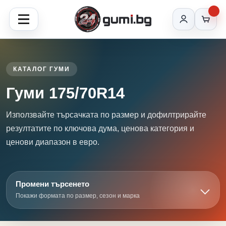
КАТАЛОГ ГУМИ
Гуми 175/70R14
Използвайте търсачката по размер и дофилтрирайте
резултатите по ключова дума, ценова категория и
ценови диапазон в евро.
Промени търсенето
Покажи формата по размер, сезон и марка