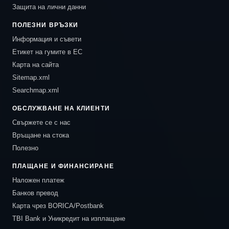
Защита на лични данни
ПОЛЕЗНИ ВРЪЗКИ
Информация и съвети
Етикет на гумите в ЕС
Карта на сайта
Sitemap.xml
Searchmap.xml
ОБСЛУЖВАНЕ НА КЛИЕНТИ
Свържете се с нас
Връщане на стока
Полезно
ПЛАЩАНЕ И ФИНАНСИРАНЕ
Наложен платеж
Банков превод
Карта чрез BORICA/Postbank
TBI Bank и Уникредит на изплащане