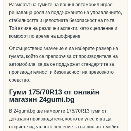
Размерът на гумите на вашия автомобил играе
решаваща роля за поддържането на управлението,
стабилността и цялостната безопасност на пътя.
Той влияе на различни аспекти, като сцепление и
комфорт по време на шофиране.
От съществено значение е да изберете размер на
гумата, който се препоръчва от производителя на
автомобила, за да се поддържат стандартите за
производителност и безопасност на превозното
средство.
Гуми 175/70R13 от онлайн
магазин 24gumi.bg
В 24gumi.bg ще намерите 175/70R13 гуми от
доказани производители, което ви улеснява да
откриете идеалното решение за вашия автомобил.