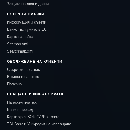
Защита на лични данни
ПОЛЕЗНИ ВРЪЗКИ
Информация и съвети
Етикет на гумите в ЕС
Карта на сайта
Sitemap.xml
Searchmap.xml
ОБСЛУЖВАНЕ НА КЛИЕНТИ
Свържете се с нас
Връщане на стока
Полезно
ПЛАЩАНЕ И ФИНАНСИРАНЕ
Наложен платеж
Банков превод
Карта чрез BORICA/Postbank
TBI Bank и Уникредит на изплащане