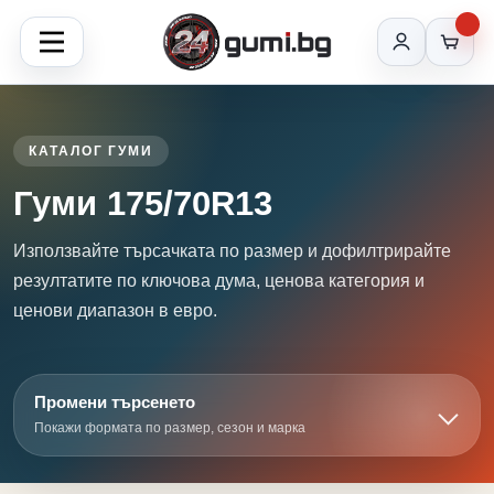
КАТАЛОГ ГУМИ
Гуми 175/70R13
Използвайте търсачката по размер и дофилтрирайте
резултатите по ключова дума, ценова категория и
ценови диапазон в евро.
Промени търсенето
Покажи формата по размер, сезон и марка