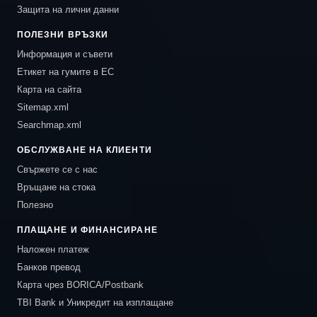
Защита на лични данни
ПОЛЕЗНИ ВРЪЗКИ
Информация и съвети
Етикет на гумите в ЕС
Карта на сайта
Sitemap.xml
Searchmap.xml
ОБСЛУЖВАНЕ НА КЛИЕНТИ
Свържете се с нас
Връщане на стока
Полезно
ПЛАЩАНЕ И ФИНАНСИРАНЕ
Наложен платеж
Банков превод
Карта чрез BORICA/Postbank
TBI Bank и Уникредит на изплащане