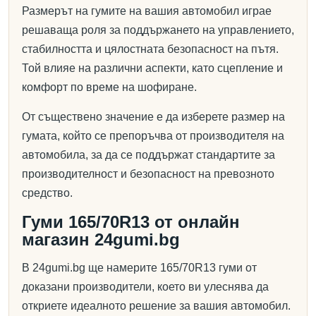
Размерът на гумите на вашия автомобил играе
решаваща роля за поддържането на управлението,
стабилността и цялостната безопасност на пътя.
Той влияе на различни аспекти, като сцепление и
комфорт по време на шофиране.
От съществено значение е да изберете размер на
гумата, който се препоръчва от производителя на
автомобила, за да се поддържат стандартите за
производителност и безопасност на превозното
средство.
Гуми 165/70R13 от онлайн
магазин 24gumi.bg
В 24gumi.bg ще намерите 165/70R13 гуми от
доказани производители, което ви улеснява да
откриете идеалното решение за вашия автомобил.