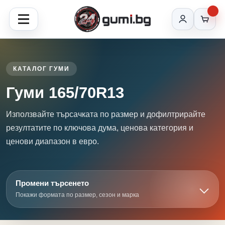
КАТАЛОГ ГУМИ
Гуми 165/70R13
Използвайте търсачката по размер и дофилтрирайте
резултатите по ключова дума, ценова категория и
ценови диапазон в евро.
Промени търсенето
Покажи формата по размер, сезон и марка