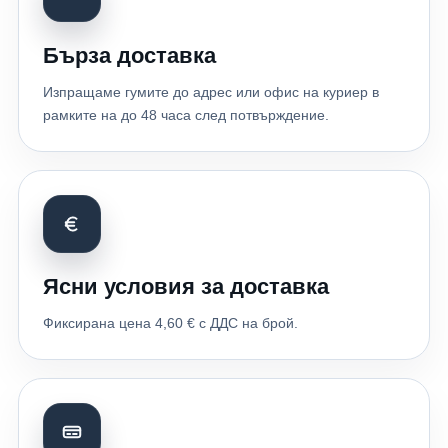
Бърза доставка
Изпращаме гумите до адрес или офис на куриер в
рамките на до 48 часа след потвърждение.
Ясни условия за доставка
Фиксирана цена 4,60 € с ДДС на брой.