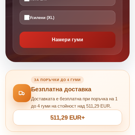
Усилени (XL)
Намери гуми
ЗА ПОРЪЧКИ ДО 4 ГУМИ
Безплатна доставка
Доставката е безплатна при поръчка на 1
до 4 гуми на стойност над 511,29 EUR.
511,29 EUR+