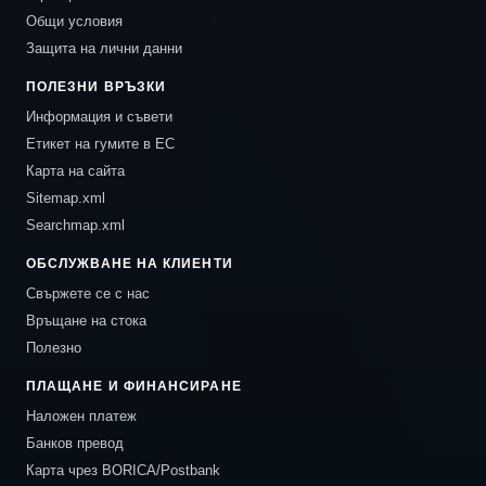
Общи условия
Защита на лични данни
ПОЛЕЗНИ ВРЪЗКИ
Информация и съвети
Етикет на гумите в ЕС
Карта на сайта
Sitemap.xml
Searchmap.xml
ОБСЛУЖВАНЕ НА КЛИЕНТИ
Свържете се с нас
Връщане на стока
Полезно
ПЛАЩАНЕ И ФИНАНСИРАНЕ
Наложен платеж
Банков превод
Карта чрез BORICA/Postbank