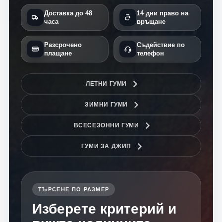
Доставка до 48
14 дни право на
часа
връщане
Разсрочено
Съдействие по
плащане
телефон
ЛЕТНИ ГУМИ
ЗИМНИ ГУМИ
ВСЕСЕЗОННИ ГУМИ
ГУМИ ЗА ДЖИП
ТЪРСЕНЕ ПО РАЗМЕР
Изберете критерий и