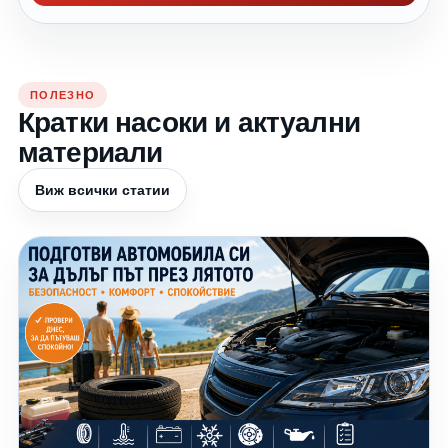
ПОЛЕЗНО
Кратки насоки и актуални
материали
Виж всички статии