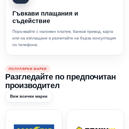
Гъвкави плащания и
съдействие
Поръчвайте с наложен платеж, банков превод, карта
или на изплащане и разчитайте на бърза консултация
по телефона.
ПОПУЛЯРНИ МАРКИ
Разгледайте по предпочитан
производител
Виж всички марки