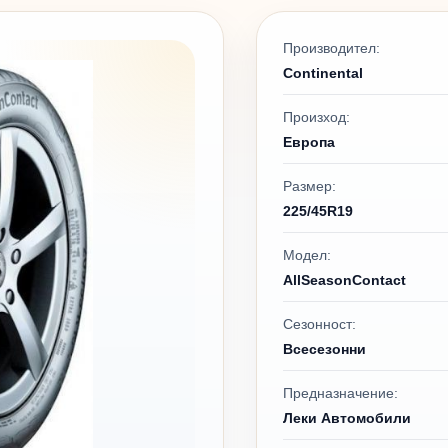
Производител:
Continental
Произход:
Европа
Размер:
225/45R19
Модел:
AllSeasonContact
Сезонност:
Всесезонни
Предназначение:
Леки Автомобили