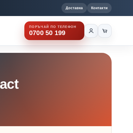
Доставка
Контакти
ПОРЪЧАЙ ПО ТЕЛЕФОН
0700 50 199
act