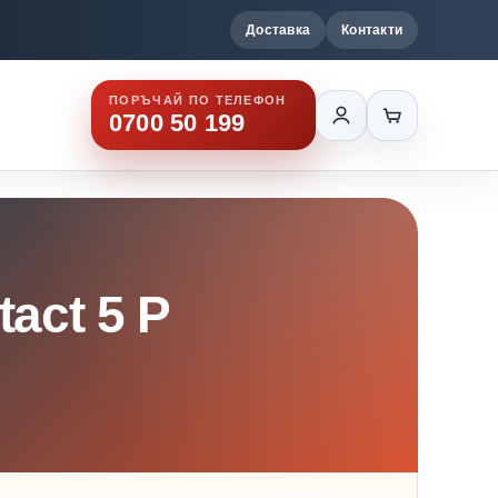
Доставка
Контакти
ПОРЪЧАЙ ПО ТЕЛЕФОН
0700 50 199
act 5 P