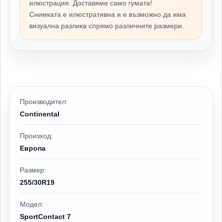
илюстрация. Доставяме само гумата!
Снимката е илюстративна и е възможно да има
визуална разлика спрямо различните размери.
Производител:
Continental
Произход:
Европа
Размер:
255/30R19
Модел:
SportContact 7