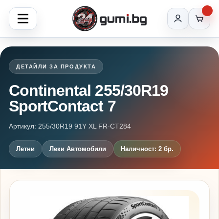
ДЕТАЙЛИ ЗА ПРОДУКТА
Continental 255/30R19
SportContact 7
Артикул: 255/30R19 91Y XL FR-CT284
Летни
Леки Автомобили
Наличност: 2 бр.