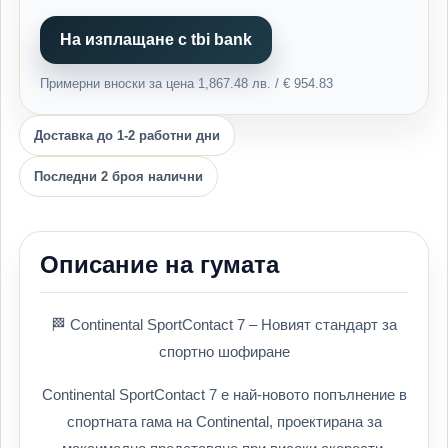
На изплащане с tbi bank
Примерни вноски за цена 1,867.48 лв. / € 954.83
Доставка до 1-2 работни дни
Последни 2 броя налични
Описание на гумата
🏁 Continental SportContact 7 – Новият стандарт за
спортно шофиране
Continental SportContact 7 е най-новото попълнение в
спортната гама на Continental, проектирана за