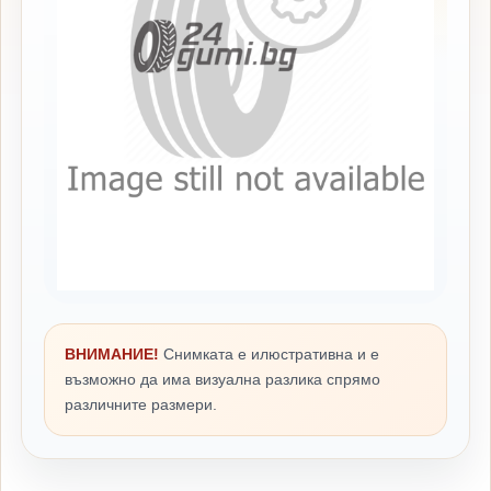
ВНИМАНИЕ!
Снимката е илюстративна и е
възможно да има визуална разлика спрямо
различните размери.