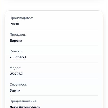
Производител:
Pirelli
Произход:
Европа
Размер:
265/35R21
Модел:
W270S2
Сезонност:
Зимни
Предназначение:
Леки Автомобили