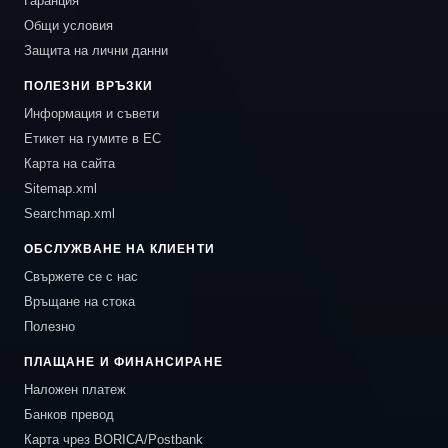
Гаранция
Общи условия
Защита на лични данни
ПОЛЕЗНИ ВРЪЗКИ
Информация и съвети
Етикет на гумите в ЕС
Карта на сайта
Sitemap.xml
Searchmap.xml
ОБСЛУЖВАНЕ НА КЛИЕНТИ
Свържете се с нас
Връщане на стока
Полезно
ПЛАЩАНЕ И ФИНАНСИРАНЕ
Наложен платеж
Банков превод
Карта чрез BORICA/Postbank