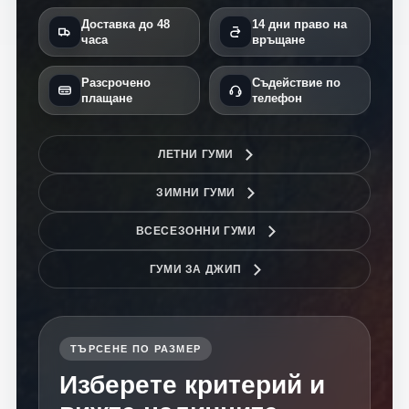
Доставка до 48
14 дни право на
часа
връщане
Разсрочено
Съдействие по
плащане
телефон
ЛЕТНИ ГУМИ
ЗИМНИ ГУМИ
ВСЕСЕЗОННИ ГУМИ
ГУМИ ЗА ДЖИП
ТЪРСЕНЕ ПО РАЗМЕР
Изберете критерий и