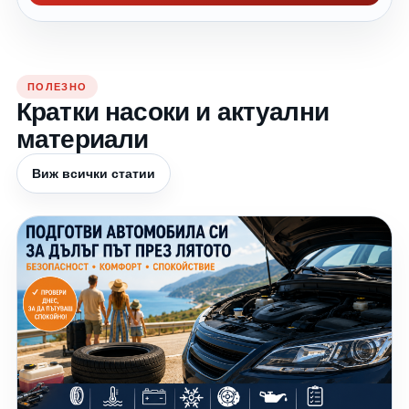
ПОЛЕЗНО
Кратки насоки и актуални
материали
Виж всички статии