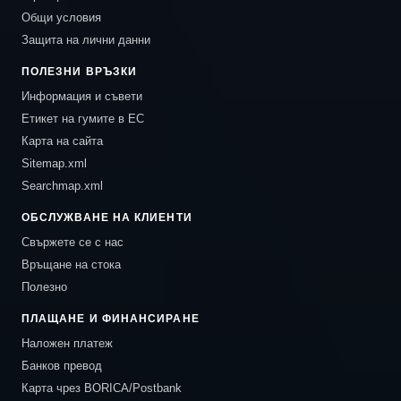
Общи условия
Защита на лични данни
ПОЛЕЗНИ ВРЪЗКИ
Информация и съвети
Етикет на гумите в ЕС
Карта на сайта
Sitemap.xml
Searchmap.xml
ОБСЛУЖВАНЕ НА КЛИЕНТИ
Свържете се с нас
Връщане на стока
Полезно
ПЛАЩАНЕ И ФИНАНСИРАНЕ
Наложен платеж
Банков превод
Карта чрез BORICA/Postbank