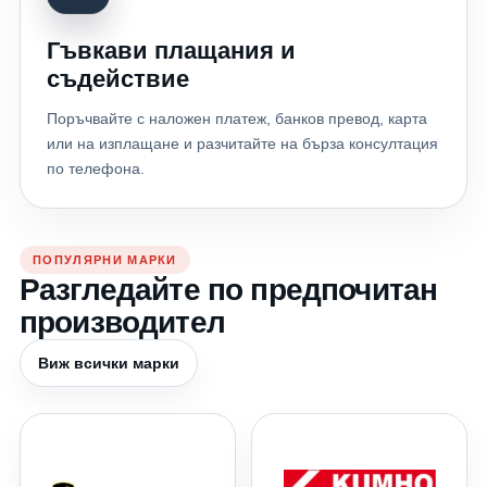
Гъвкави плащания и
съдействие
Поръчвайте с наложен платеж, банков превод, карта
или на изплащане и разчитайте на бърза консултация
по телефона.
ПОПУЛЯРНИ МАРКИ
Разгледайте по предпочитан
производител
Виж всички марки