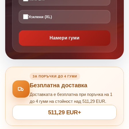
Усилени (XL)
Намери гуми
ЗА ПОРЪЧКИ ДО 4 ГУМИ
Безплатна доставка
Доставката е безплатна при поръчка на 1
до 4 гуми на стойност над 511,29 EUR.
511,29 EUR+