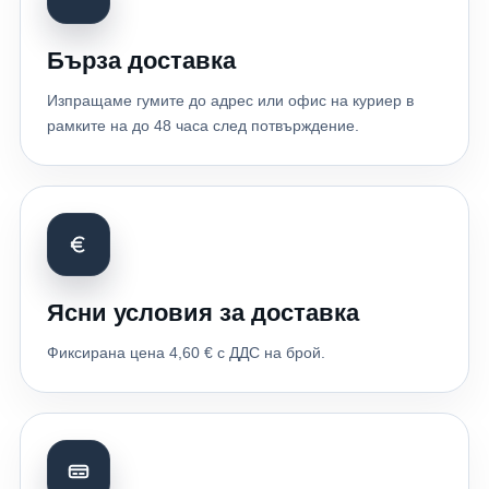
Бърза доставка
Изпращаме гумите до адрес или офис на куриер в
рамките на до 48 часа след потвърждение.
Ясни условия за доставка
Фиксирана цена 4,60 € с ДДС на брой.