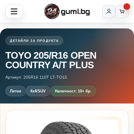
ДЕТАЙЛИ ЗА ПРОДУКТА
TOYO 205/R16 OPEN
COUNTRY A/T PLUS
Артикул: 205R16 110T LT-TO15
Летни
4x4/SUV
Наличност: 10+ бр.