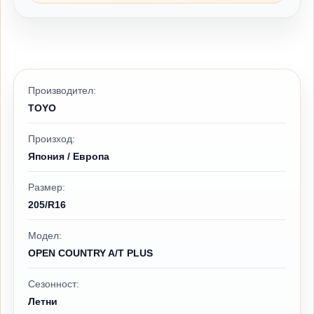
Производител:
TOYO
Произход:
Япония / Европа
Размер:
205/R16
Модел:
OPEN COUNTRY A/T PLUS
Сезонност:
Летни