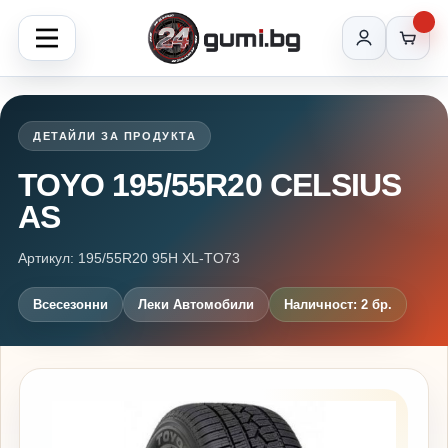
ДЕТАЙЛИ ЗА ПРОДУКТА
TOYO 195/55R20 CELSIUS
AS
Артикул: 195/55R20 95H XL-TO73
Всесезонни
Леки Автомобили
Наличност: 2 бр.