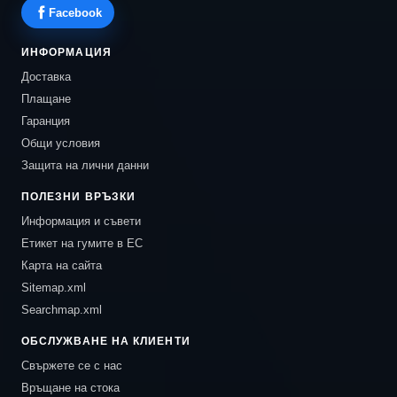
Facebook
ИНФОРМАЦИЯ
Доставка
Плащане
Гаранция
Общи условия
Защита на лични данни
ПОЛЕЗНИ ВРЪЗКИ
Информация и съвети
Етикет на гумите в ЕС
Карта на сайта
Sitemap.xml
Searchmap.xml
ОБСЛУЖВАНЕ НА КЛИЕНТИ
Свържете се с нас
Връщане на стока