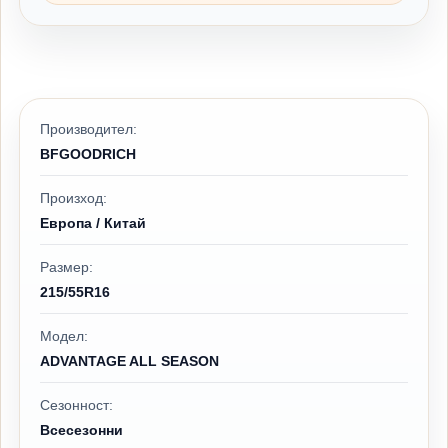
Производител:
BFGOODRICH
Произход:
Европа / Китай
Размер:
215/55R16
Модел:
ADVANTAGE ALL SEASON
Сезонност:
Всесезонни