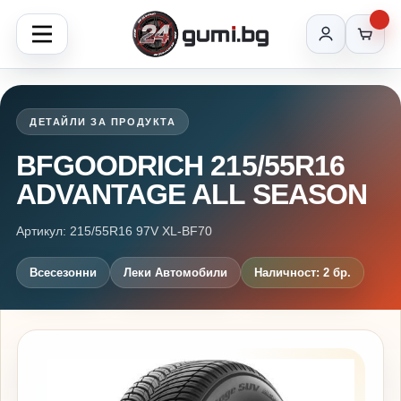
ДЕТАЙЛИ ЗА ПРОДУКТА
BFGOODRICH 215/55R16
ADVANTAGE ALL SEASON
Артикул: 215/55R16 97V XL-BF70
Всесезонни
Леки Автомобили
Наличност: 2 бр.