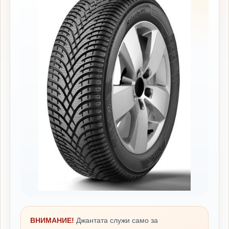
ВНИМАНИЕ!
Джантата служи само за