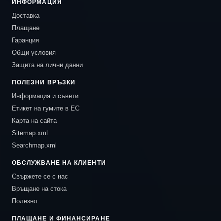
ИНФОРМАЦИЯ
Доставка
Плащане
Гаранция
Общи условия
Защита на лични данни
ПОЛЕЗНИ ВРЪЗКИ
Информация и съвети
Етикет на гумите в ЕС
Карта на сайта
Sitemap.xml
Searchmap.xml
ОБСЛУЖВАНЕ НА КЛИЕНТИ
Свържете се с нас
Връщане на стока
Полезно
ПЛАЩАНЕ И ФИНАНСИРАНЕ