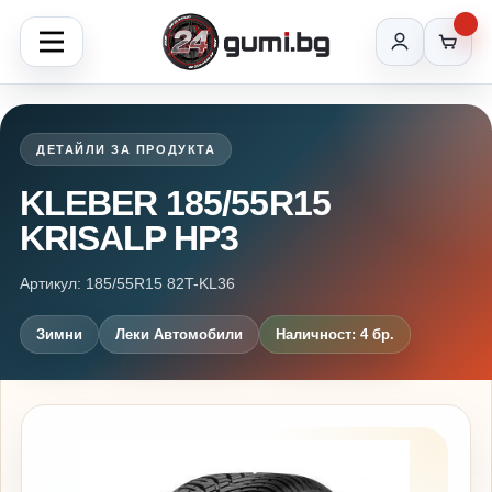
ДЕТАЙЛИ ЗА ПРОДУКТА
KLEBER 185/55R15
KRISALP HP3
Артикул: 185/55R15 82T-KL36
Зимни
Леки Автомобили
Наличност: 4 бр.