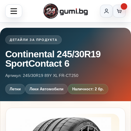
ДЕТАЙЛИ ЗА ПРОДУКТА
Continental 245/30R19
SportContact 6
Артикул: 245/30R19 89Y XL FR-CT250
Летни
Леки Автомобили
Наличност: 2 бр.