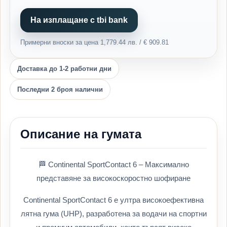
На изплащане с tbi bank
Примерни вноски за цена 1,779.44 лв. / € 909.81
Доставка до 1-2 работни дни
Последни 2 броя налични
Описание на гумата
🏁 Continental SportContact 6 – Максимално
представяне за високоскоростно шофиране
Continental SportContact 6 е ултра високоефективна
лятна гума (UHP), разработена за водачи на спортни