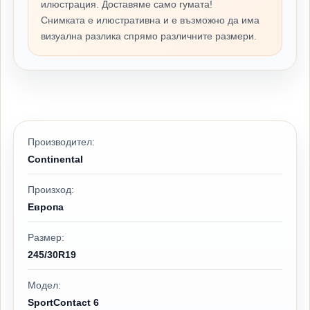
илюстрация. Доставяме само гумата!
Снимката е илюстративна и е възможно да има
визуална разлика спрямо различните размери.
Производител:
Continental
Произход:
Европа
Размер:
245/30R19
Модел:
SportContact 6