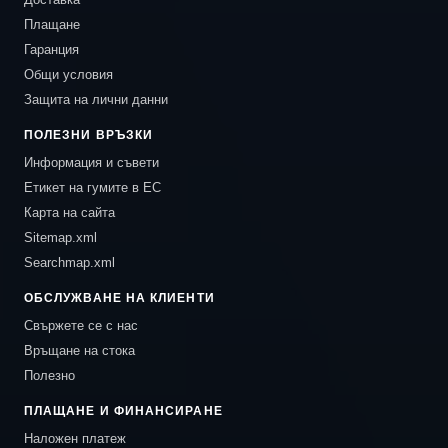
Плащане
Гаранция
Общи условия
Защита на лични данни
ПОЛЕЗНИ ВРЪЗКИ
Информация и съвети
Етикет на гумите в ЕС
Карта на сайта
Sitemap.xml
Searchmap.xml
ОБСЛУЖВАНЕ НА КЛИЕНТИ
Свържете се с нас
Връщане на стока
Полезно
ПЛАЩАНЕ И ФИНАНСИРАНЕ
Наложен платеж