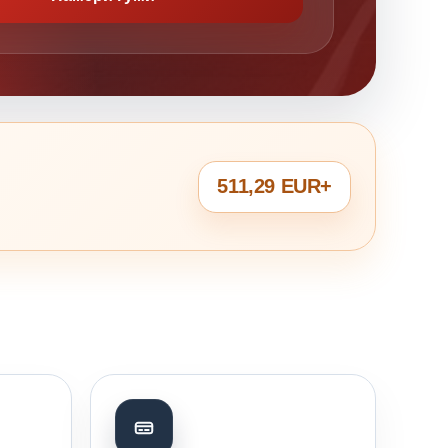
511,29 EUR+