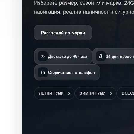
Изберете размер, сезон или марка. 24
навигация, реална наличност и сигурно
Разгледай по марки
Доставка до 48 часа
14 дни право
Съдействие по телефон
ЛЕТНИ ГУМИ
ЗИМНИ ГУМИ
ВСЕС