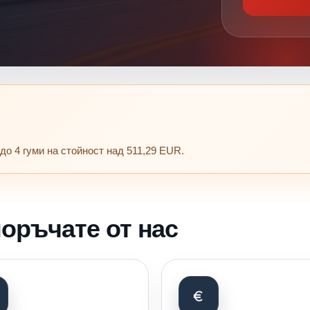
до 4 гуми на стойност над 511,29 EUR.
оръчате от нас