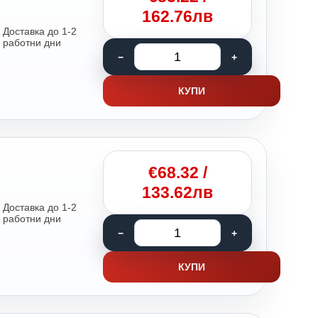
162.76лв
Доставка до 1-2
работни дни
КУПИ
€
68.32
/
133.62лв
Доставка до 1-2
работни дни
КУПИ