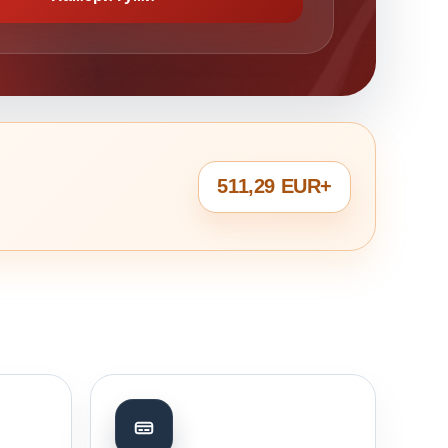
511,29 EUR+