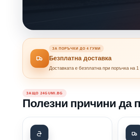
ЗА ПОРЪЧКИ ДО 4 ГУМИ
Безплатна доставка
Доставката е безплатна при поръчка на 1 
ЗАЩО 24GUMI.BG
Полезни причини да п