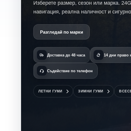
Изберете размер, сезон или марка. 24
навигация, реална наличност и сигурно
Разгледай по марки
Доставка до 48 часа
14 дни право
Съдействие по телефон
ЛЕТНИ ГУМИ
ЗИМНИ ГУМИ
ВСЕС