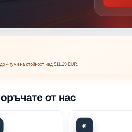
до 4 гуми на стойност над 511,29 EUR.
оръчате от нас