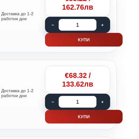
162.76лв
Доставка до 1-2
работни дни
КУПИ
€
68.32
/
133.62лв
Доставка до 1-2
работни дни
КУПИ