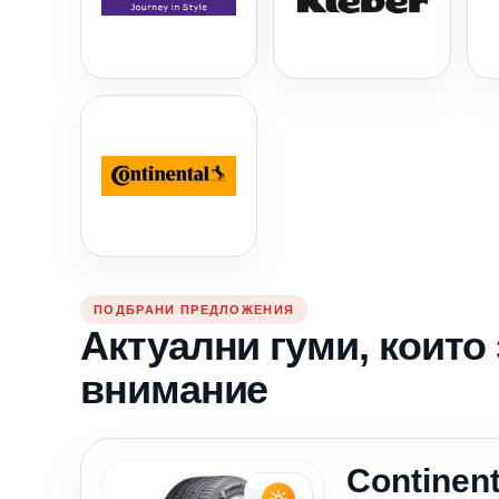
ПОДБРАНИ ПРЕДЛОЖЕНИЯ
Актуални гуми, които
внимание
Continent