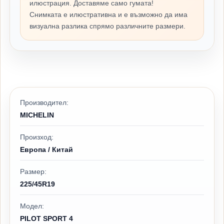
илюстрация. Доставяме само гумата!
Снимката е илюстративна и е възможно да има
визуална разлика спрямо различните размери.
Производител:
MICHELIN
Произход:
Европа / Китай
Размер:
225/45R19
Модел:
PILOT SPORT 4