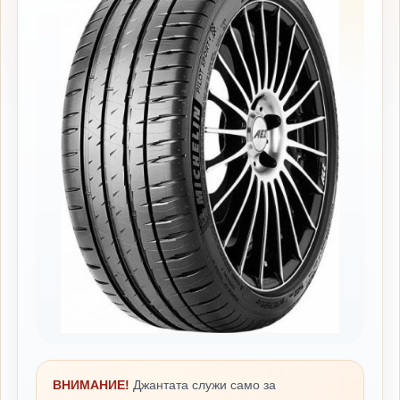
ВНИМАНИЕ!
Джантата служи само за