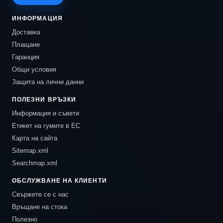
ИНФОРМАЦИЯ
Доставка
Плащане
Гаранция
Общи условия
Защита на лични данни
ПОЛЕЗНИ ВРЪЗКИ
Информация и съвети
Етикет на гумите в ЕС
Карта на сайта
Sitemap.xml
Searchmap.xml
ОБСЛУЖВАНЕ НА КЛИЕНТИ
Свържете се с нас
Връщане на стока
Полезно