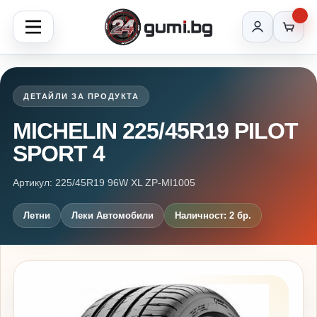
ДЕТАЙЛИ ЗА ПРОДУКТА
MICHELIN 225/45R19 PILOT
SPORT 4
Артикул: 225/45R19 96W XL ZP-MI1005
Летни
Леки Автомобили
Наличност: 2 бр.