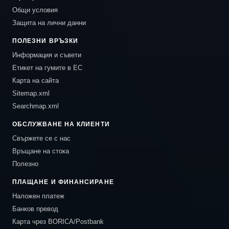
Общи условия
Защита на лични данни
ПОЛЕЗНИ ВРЪЗКИ
Информация и съвети
Етикет на гумите в ЕС
Карта на сайта
Sitemap.xml
Searchmap.xml
ОБСЛУЖВАНЕ НА КЛИЕНТИ
Свържете се с нас
Връщане на стока
Полезно
ПЛАЩАНЕ И ФИНАНСИРАНЕ
Наложен платеж
Банков превод
Карта чрез BORICA/Postbank