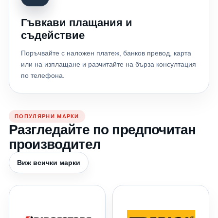
Гъвкави плащания и
съдействие
Поръчвайте с наложен платеж, банков превод, карта
или на изплащане и разчитайте на бърза консултация
по телефона.
ПОПУЛЯРНИ МАРКИ
Разгледайте по предпочитан
производител
Виж всички марки