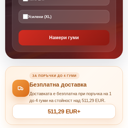
Усилени (XL)
Намери гуми
ЗА ПОРЪЧКИ ДО 4 ГУМИ
Безплатна доставка
Доставката е безплатна при поръчка на 1
до 4 гуми на стойност над 511,29 EUR.
511,29 EUR+