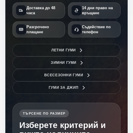
Доставка до 48
14 дни право на
часа
връщане
Разсрочено
Съдействие по
плащане
телефон
ЛЕТНИ ГУМИ
ЗИМНИ ГУМИ
ВСЕСЕЗОННИ ГУМИ
ГУМИ ЗА ДЖИП
ТЪРСЕНЕ ПО РАЗМЕР
Изберете критерий и