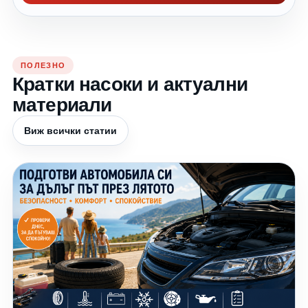
ПОЛЕЗНО
Кратки насоки и актуални
материали
Виж всички статии