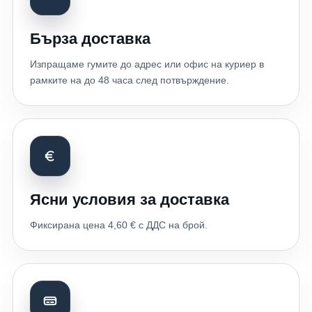
Бърза доставка
Изпращаме гумите до адрес или офис на куриер в
рамките на до 48 часа след потвърждение.
Ясни условия за доставка
Фиксирана цена 4,60 € с ДДС на брой.