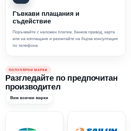
Гъвкави плащания и
съдействие
Поръчвайте с наложен платеж, банков превод, карта
или на изплащане и разчитайте на бърза консултация
по телефона.
ПОПУЛЯРНИ МАРКИ
Разгледайте по предпочитан
производител
Виж всички марки