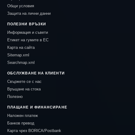
Общи условия
Защита на лични данни
ПОЛЕЗНИ ВРЪЗКИ
Информация и съвети
Етикет на гумите в ЕС
Карта на сайта
Sitemap.xml
Searchmap.xml
ОБСЛУЖВАНЕ НА КЛИЕНТИ
Свържете се с нас
Връщане на стока
Полезно
ПЛАЩАНЕ И ФИНАНСИРАНЕ
Наложен платеж
Банков превод
Карта чрез BORICA/Postbank