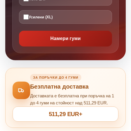
Усилени (XL)
Намери гуми
ЗА ПОРЪЧКИ ДО 4 ГУМИ
Безплатна доставка
Доставката е безплатна при поръчка на 1
до 4 гуми на стойност над 511,29 EUR.
511,29 EUR+