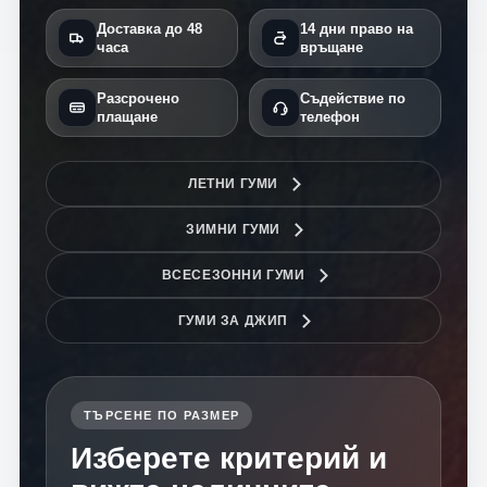
Доставка до 48
14 дни право на
часа
връщане
Разсрочено
Съдействие по
плащане
телефон
ЛЕТНИ ГУМИ
ЗИМНИ ГУМИ
ВСЕСЕЗОННИ ГУМИ
ГУМИ ЗА ДЖИП
ТЪРСЕНЕ ПО РАЗМЕР
Изберете критерий и