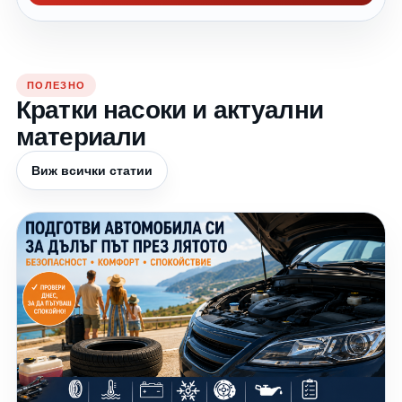
ПОЛЕЗНО
Кратки насоки и актуални
материали
Виж всички статии