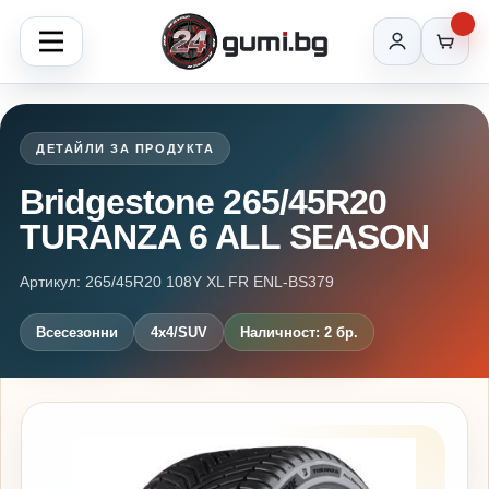
ДЕТАЙЛИ ЗА ПРОДУКТА
Bridgestone 265/45R20
TURANZA 6 ALL SEASON
Артикул: 265/45R20 108Y XL FR ENL-BS379
Всесезонни
4x4/SUV
Наличност: 2 бр.