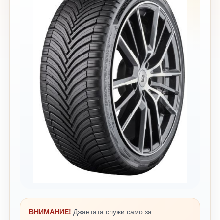
ВНИМАНИЕ!
Джантата служи само за