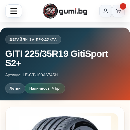
ДЕТАЙЛИ ЗА ПРОДУКТА
GITI 225/35R19 GitiSport
S2+
Артикул: LE-GT-100A6745H
Летни
Наличност: 4 бр.