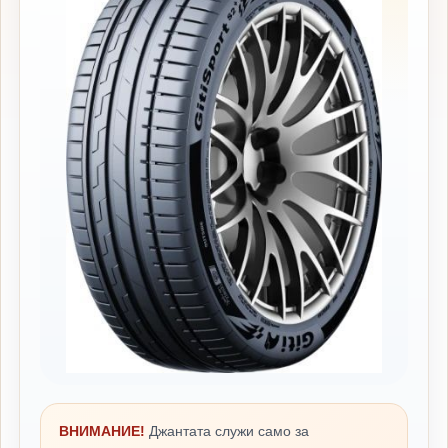
ВНИМАНИЕ!
Джантата служи само за