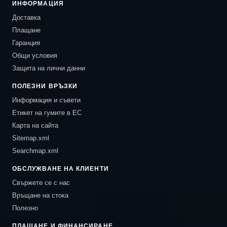
ИНФОРМАЦИЯ
Доставка
Плащане
Гаранция
Общи условия
Защита на лични данни
ПОЛЕЗНИ ВРЪЗКИ
Информация и съвети
Етикет на гумите в ЕС
Карта на сайта
Sitemap.xml
Searchmap.xml
ОБСЛУЖВАНЕ НА КЛИЕНТИ
Свържете се с нас
Връщане на стока
Полезно
ПЛАЩАНЕ И ФИНАНСИРАНЕ