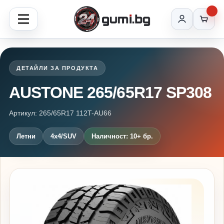
ДЕТАЙЛИ ЗА ПРОДУКТА
AUSTONE 265/65R17 SP308
Артикул: 265/65R17 112T-AU66
Летни
4x4/SUV
Наличност: 10+ бр.