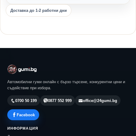
Доставка до 1-2 работни дни
Автомобилни гуми онлайн с бързо търсене, конкурентни цени и
съдействие при избора.
0700 50 199
0877 552 999
office@24gumi.bg
Facebook
ИНФОРМАЦИЯ