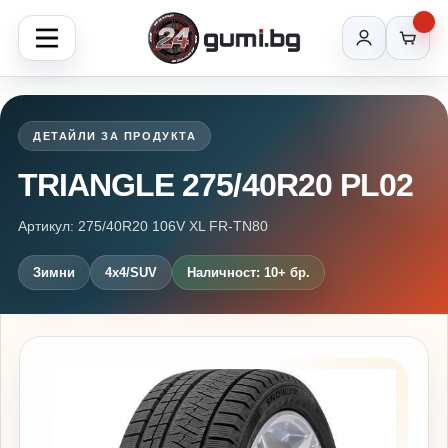
ДЕТАЙЛИ ЗА ПРОДУКТА
TRIANGLE 275/40R20 PL02
Артикул: 275/40R20 106V XL FR-TN80
Зимни
4x4/SUV
Наличност: 10+ бр.