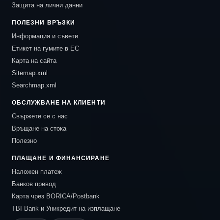
Защита на лични данни
ПОЛЕЗНИ ВРЪЗКИ
Информация и съвети
Етикет на гумите в ЕС
Карта на сайта
Sitemap.xml
Searchmap.xml
ОБСЛУЖВАНЕ НА КЛИЕНТИ
Свържете се с нас
Връщане на стока
Полезно
ПЛАЩАНЕ И ФИНАНСИРАНЕ
Наложен платеж
Банков превод
Карта чрез BORICA/Postbank
TBI Bank и Уникредит на изплащане